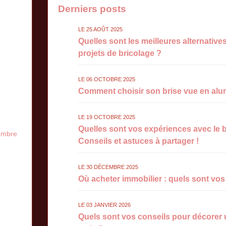
Derniers posts
LE 25 AOÛT 2025
Quelles sont les meilleures alternativ
projets de bricolage ?
LE 06 OCTOBRE 2025
Comment choisir son brise vue en alu
LE 19 OCTOBRE 2025
Quelles sont vos expériences avec le b
embre
Conseils et astuces à partager !
LE 30 DÉCEMBRE 2025
Où acheter immobilier : quels sont vos
LE 03 JANVIER 2026
Quels sont vos conseils pour décorer 