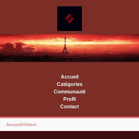
Accueil
Catégories
Communauté
Profil
Contact
Accueil
>
Users