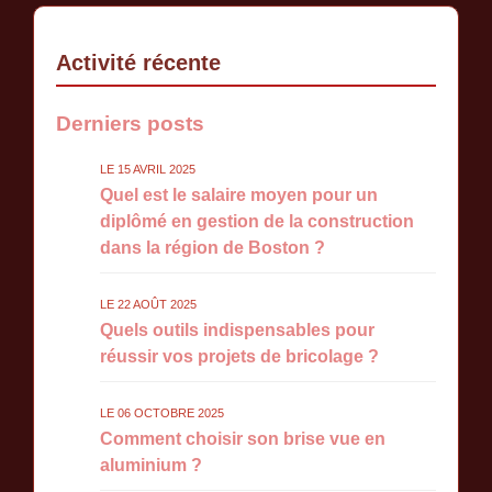
Activité récente
Derniers posts
LE 15 AVRIL 2025
Quel est le salaire moyen pour un
diplômé en gestion de la construction
dans la région de Boston ?
LE 22 AOÛT 2025
Quels outils indispensables pour
réussir vos projets de bricolage ?
LE 06 OCTOBRE 2025
Comment choisir son brise vue en
aluminium ?