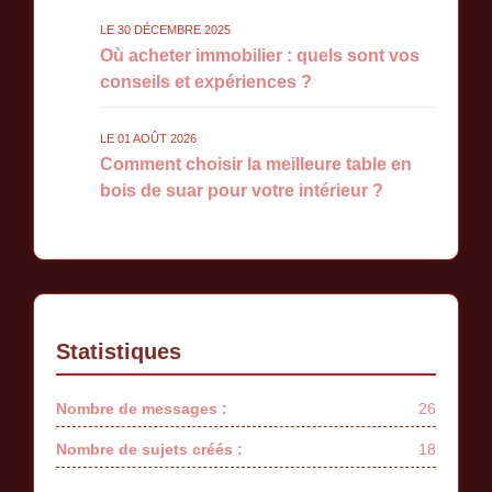
LE 30 DÉCEMBRE 2025
Où acheter immobilier : quels sont vos
conseils et expériences ?
LE 01 AOÛT 2026
Comment choisir la meilleure table en
bois de suar pour votre intérieur ?
Statistiques
Nombre de messages :
26
Nombre de sujets créés :
18